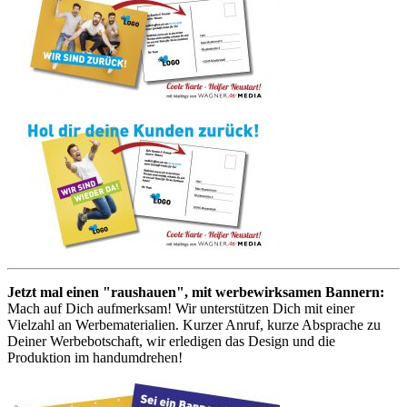
Jetzt mal einen "raushauen", mit werbewirksamen Bannern:
Mach auf Dich aufmerksam! Wir unterstützen Dich mit einer
Vielzahl an Werbematerialien. Kurzer Anruf, kurze Absprache zu
Deiner Werbebotschaft, wir erledigen das Design und die
Produktion im handumdrehen!