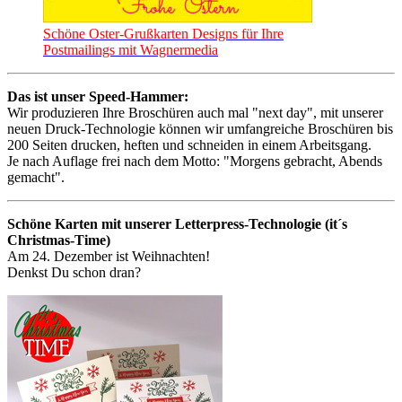
Schöne Oster-Grußkarten Designs für Ihre
Postmailings mit Wagnermedia
Das ist unser Speed-Hammer:
Wir produzieren Ihre Broschüren auch mal "next day", mit unserer
neuen Druck-Technologie können wir umfangreiche Broschüren bis
200 Seiten drucken, heften und schneiden in einem Arbeitsgang.
Je nach Auflage frei nach dem Motto: "Morgens gebracht, Abends
gemacht".
Schöne Karten mit unserer Letterpress-Technologie (it´s
Christmas-Time)
Am 24. Dezember ist Weihnachten!
Denkst Du schon dran?