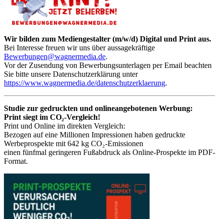
Wir bilden zum Mediengestalter (m/w/d) Digital und Print aus.
Bei Interesse freuen wir uns über aussagekräftige
Bewerbungen@wagnermedia.de
.
Vor der Zusendung von Bewerbungsunterlagen per Email beachten
Sie bitte unsere Datenschutzerklärung unter
https://www.wagnermedia.de/datenschutzerklaerung
.
Studie zur gedruckten und onlineangebotenen Werbung:
Print siegt im CO₂-Vergleich!
Print und Online im direkten Vergleich:
Bezogen auf eine Millionen Impressionen haben gedruckte
Werbeprospekte mit 642 kg CO₂-Emissionen
einen fünfmal geringeren Fußabdruck als Online-Prospekte im PDF-
Format.