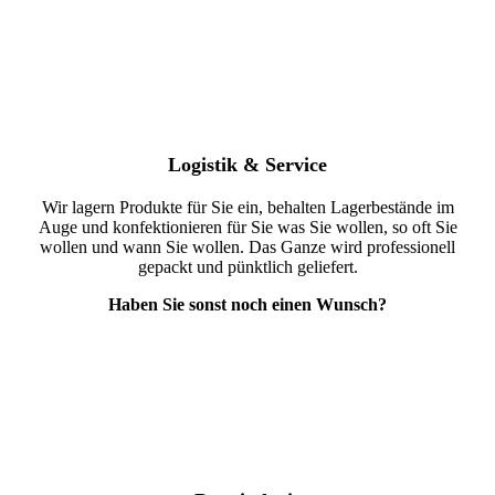
Logistik & Service
Wir lagern Produkte für Sie ein, behalten Lagerbestände im
Auge und konfektionieren für Sie was Sie wollen, so oft Sie
wollen und wann Sie wollen. Das Ganze wird professionell
gepackt und pünktlich geliefert.
Haben Sie sonst noch einen Wunsch?