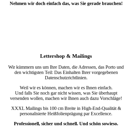
Nehmen wir doch einfach das, was Sie gerade brauchen!
Lettershop & Mailings
Wir kümmern uns um Ihre Daten, die Adressen, das Porto und
den wichtigsten Teil: Das Einhalten Ihrer vorgegebenen
Datenschutzrichtlinien.
Weil wir es können, machen wir es Ihnen einfach.
Und falls Sie noch gar nicht wissen, was Sie überhaupt
versenden wollen, machen wir Ihnen auch dazu Vorschläge!
XXXL Mailings bis 100 cm Breite in High-End-Qualität &
personalisierte Heißfolienprägung par Excellence.
Professionell, sicher und schnell. Und schön sowieso.