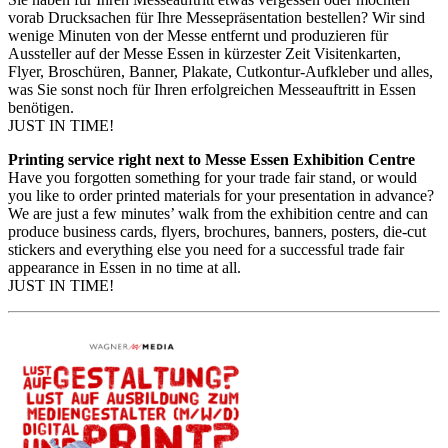
vorab Drucksachen für Ihre Messepräsentation bestellen? Wir sind
wenige Minuten von der Messe entfernt und produzieren für
Aussteller auf der Messe Essen in kürzester Zeit Visitenkarten,
Flyer, Broschüren, Banner, Plakate, Cutkontur-Aufkleber und alles,
was Sie sonst noch für Ihren erfolgreichen Messeauftritt in Essen
benötigen.
JUST IN TIME!
Printing service right next to Messe Essen Exhibition Centre
Have you forgotten something for your trade fair stand, or would
you like to order printed materials for your presentation in advance?
We are just a few minutes’ walk from the exhibition centre and can
produce business cards, flyers, brochures, banners, posters, die-cut
stickers and everything else you need for a successful trade fair
appearance in Essen in no time at all.
JUST IN TIME!