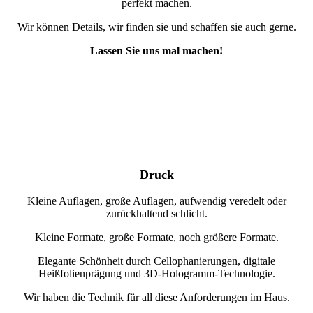
perfekt machen.
Wir können Details, wir finden sie und schaffen sie auch gerne.
Lassen Sie uns mal machen!
Druck
Kleine Auflagen, große Auflagen, aufwendig veredelt oder
zurückhaltend schlicht.
Kleine Formate, große Formate, noch größere Formate.
Elegante Schönheit durch Cellophanierungen, digitale
Heißfolienprägung und 3D-Hologramm-Technologie.
Wir haben die Technik für all diese Anforderungen im Haus.