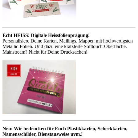
Echt HEISS! Digitale Heissfolienprägung!
Personalisiere Deine Karten, Mailings, Mappen mit hochwertigsten
Metallic-Folien. Und dazu eine kratzfeste Softtouch-Oberfläche.
Mainstream? Nicht für Deine Drucksachen!
Neu: Wir bedrucken für Euch Plastikkarten, Scheckkarten,
Namensschilder, Dienstausweise uvm.!