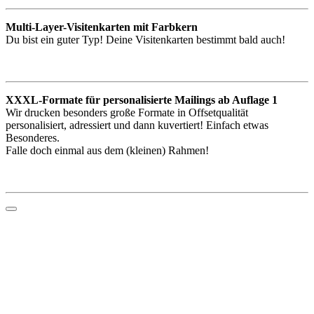
Multi-Layer-Visitenkarten mit Farbkern
Du bist ein guter Typ! Deine Visitenkarten bestimmt bald auch!
XXXL-Formate für personalisierte Mailings ab Auflage 1
Wir drucken besonders große Formate in Offsetqualität
personalisiert, adressiert und dann kuvertiert! Einfach etwas
Besonderes.
Falle doch einmal aus dem (kleinen) Rahmen!