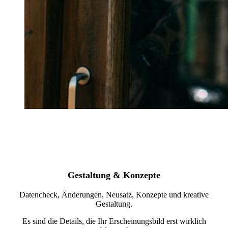
Gestaltung & Konzepte
Datencheck, Änderungen, Neusatz, Konzepte und kreative
Gestaltung.
Es sind die Details, die Ihr Erscheinungsbild erst wirklich