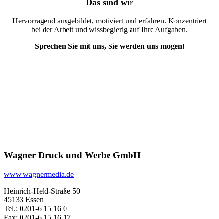
Das sind wir
Hervorragend ausgebildet, motiviert und erfahren. Konzentriert
bei der Arbeit und wissbegierig auf Ihre Aufgaben.
Sprechen Sie mit uns, Sie werden uns mögen!
Wagner Druck und Werbe GmbH
www.wagnermedia.de
Heinrich-Held-Straße 50
45133 Essen
Tel.: 0201-6 15 16 0
Fax: 0201-6 15 16 17