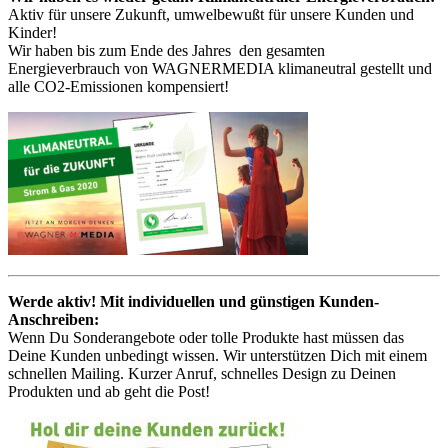
Aktiv für unsere Zukunft, umwelbewußt für unsere Kunden und
Kinder!
Wir haben bis zum Ende des Jahres den gesamten
Energieverbrauch von WAGNERMEDIA klimaneutral gestellt und
alle CO2-Emissionen kompensiert!
Werde aktiv! Mit individuellen und günstigen Kunden-
Anschreiben:
Wenn Du Sonderangebote oder tolle Produkte hast müssen das
Deine Kunden unbedingt wissen. Wir unterstützen Dich mit einem
schnellen Mailing. Kurzer Anruf, schnelles Design zu Deinen
Produkten und ab geht die Post!