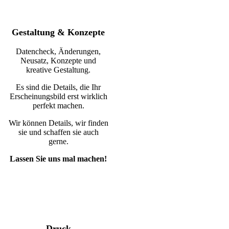
Gestaltung & Konzepte
Datencheck, Änderungen,
Neusatz, Konzepte und
kreative Gestaltung.
Es sind die Details, die Ihr
Erscheinungsbild erst wirklich
perfekt machen.
Wir können Details, wir finden
sie und schaffen sie auch
gerne.
Lassen Sie uns mal machen!
Druck