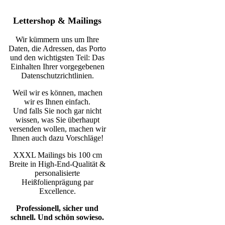
Lettershop & Mailings
Wir kümmern uns um Ihre
Daten, die Adressen, das Porto
und den wichtigsten Teil: Das
Einhalten Ihrer vorgegebenen
Datenschutzrichtlinien.
Weil wir es können, machen
wir es Ihnen einfach.
Und falls Sie noch gar nicht
wissen, was Sie überhaupt
versenden wollen, machen wir
Ihnen auch dazu Vorschläge!
XXXL Mailings bis 100 cm
Breite in High-End-Qualität &
personalisierte
Heißfolienprägung par
Excellence.
Professionell, sicher und
schnell. Und schön sowieso.