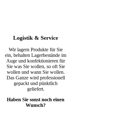
Logistik & Service
Wir lagern Produkte für Sie
ein, behalten Lagerbestände im
Auge und konfektionieren für
Sie was Sie wollen, so oft Sie
wollen und wann Sie wollen.
Das Ganze wird professionell
gepackt und pünktlich
geliefert.
Haben Sie sonst noch einen
Wunsch?