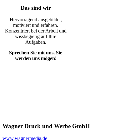
Das sind wir
Hervorragend ausgebildet,
motiviert und erfahren.
Konzentriert bei der Arbeit und
wissbegierig auf Ihre
Aufgaben.
Sprechen Sie mit uns, Sie
werden uns mögen!
Wagner Druck und Werbe GmbH
www.wagnermedia.de