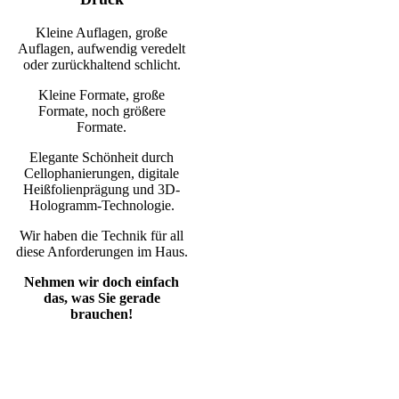
Kleine Auflagen, große
Auflagen, aufwendig veredelt
oder zurückhaltend schlicht.
Kleine Formate, große
Formate, noch größere
Formate.
Elegante Schönheit durch
Cellophanierungen, digitale
Heißfolienprägung und 3D-
Hologramm-Technologie.
Wir haben die Technik für all
diese Anforderungen im Haus.
Nehmen wir doch einfach
das, was Sie gerade
brauchen!