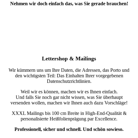
Nehmen wir doch einfach das, was Sie gerade brauchen!
Lettershop & Mailings
Wir kümmern uns um Ihre Daten, die Adressen, das Porto und
den wichtigsten Teil: Das Einhalten Ihrer vorgegebenen
Datenschutzrichtlinien.
Weil wir es können, machen wir es Ihnen einfach.
Und falls Sie noch gar nicht wissen, was Sie überhaupt
versenden wollen, machen wir Ihnen auch dazu Vorschläge!
XXXL Mailings bis 100 cm Breite in High-End-Qualität &
personalisierte Heißfolienprägung par Excellence.
Professionell, sicher und schnell. Und schön sowieso.