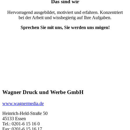
Das sind wir
Hervorragend ausgebildet, motiviert und erfahren. Konzentriert
bei der Arbeit und wissbegierig auf Ihre Aufgaben.
Sprechen Sie mit uns, Sie werden uns mögen!
Wagner Druck und Werbe GmbH
www.wagnermedia.de
Heinrich-Held-Straße 50
45133 Essen
Tel.: 0201-6 15 16 0
Fax: 0201-6 15 16 17