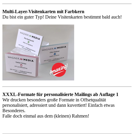
Multi-Layer-Visitenkarten mit Farbkern
Du bist ein guter Typ! Deine Visitenkarten bestimmt bald auch!
XXXL-Formate für personalisierte Mailings ab Auflage 1
Wir drucken besonders große Formate in Offsetqualität
personalisiert, adressiert und dann kuvertiert! Einfach etwas
Besonderes.
Falle doch einmal aus dem (kleinen) Rahmen!