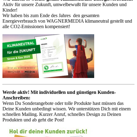
Aktiv für unsere Zukunft, umwelbewußt für unsere Kunden und
Kinder!
Wir haben bis zum Ende des Jahres den gesamten
Energieverbrauch von WAGNERMEDIA klimaneutral gestellt und
alle CO2-Emissionen kompensiert!
Werde aktiv! Mit individuellen und günstigen Kunden-
Anschreiben:
Wenn Du Sonderangebote oder tolle Produkte hast müssen das
Deine Kunden unbedingt wissen. Wir unterstützen Dich mit einem
schnellen Mailing. Kurzer Anruf, schnelles Design zu Deinen
Produkten und ab geht die Post!