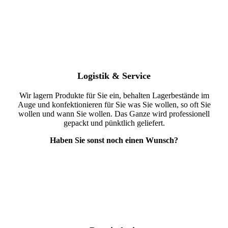
Logistik & Service
Wir lagern Produkte für Sie ein, behalten Lagerbestände im
Auge und konfektionieren für Sie was Sie wollen, so oft Sie
wollen und wann Sie wollen. Das Ganze wird professionell
gepackt und pünktlich geliefert.
Haben Sie sonst noch einen Wunsch?