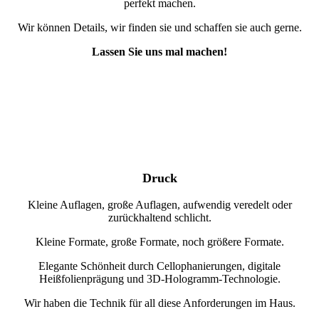
perfekt machen.
Wir können Details, wir finden sie und schaffen sie auch gerne.
Lassen Sie uns mal machen!
Druck
Kleine Auflagen, große Auflagen, aufwendig veredelt oder
zurückhaltend schlicht.
Kleine Formate, große Formate, noch größere Formate.
Elegante Schönheit durch Cellophanierungen, digitale
Heißfolienprägung und 3D-Hologramm-Technologie.
Wir haben die Technik für all diese Anforderungen im Haus.