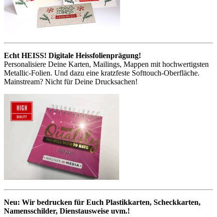
Echt HEISS! Digitale Heissfolienprägung!
Personalisiere Deine Karten, Mailings, Mappen mit hochwertigsten
Metallic-Folien. Und dazu eine kratzfeste Softtouch-Oberfläche.
Mainstream? Nicht für Deine Drucksachen!
Neu: Wir bedrucken für Euch Plastikkarten, Scheckkarten,
Namensschilder, Dienstausweise uvm.!