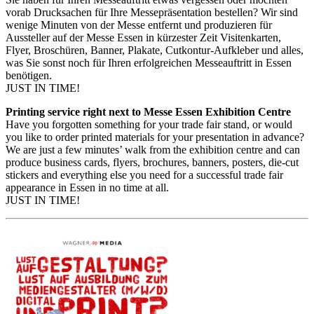
vorab Drucksachen für Ihre Messepräsentation bestellen? Wir sind
wenige Minuten von der Messe entfernt und produzieren für
Aussteller auf der Messe Essen in kürzester Zeit Visitenkarten,
Flyer, Broschüren, Banner, Plakate, Cutkontur-Aufkleber und alles,
was Sie sonst noch für Ihren erfolgreichen Messeauftritt in Essen
benötigen.
JUST IN TIME!
Printing service right next to Messe Essen Exhibition Centre
Have you forgotten something for your trade fair stand, or would
you like to order printed materials for your presentation in advance?
We are just a few minutes’ walk from the exhibition centre and can
produce business cards, flyers, brochures, banners, posters, die-cut
stickers and everything else you need for a successful trade fair
appearance in Essen in no time at all.
JUST IN TIME!