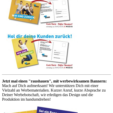
Jetzt mal einen "raushauen", mit werbewirksamen Bannern:
Mach auf Dich aufmerksam! Wir unterstützen Dich mit einer
Vielzahl an Werbematerialien. Kurzer Anruf, kurze Absprache zu
Deiner Werbebotschaft, wir erledigen das Design und die
Produktion im handumdrehen!