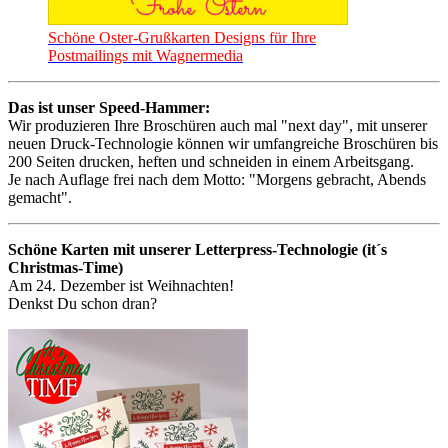
Schöne Oster-Grußkarten Designs für Ihre
Postmailings mit Wagnermedia
Das ist unser Speed-Hammer:
Wir produzieren Ihre Broschüren auch mal "next day", mit unserer
neuen Druck-Technologie können wir umfangreiche Broschüren bis
200 Seiten drucken, heften und schneiden in einem Arbeitsgang.
Je nach Auflage frei nach dem Motto: "Morgens gebracht, Abends
gemacht".
Schöne Karten mit unserer Letterpress-Technologie (it´s
Christmas-Time)
Am 24. Dezember ist Weihnachten!
Denkst Du schon dran?