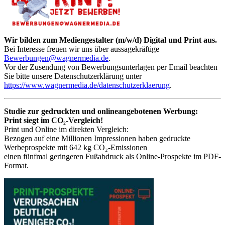
Wir bilden zum Mediengestalter (m/w/d) Digital und Print aus.
Bei Interesse freuen wir uns über aussagekräftige
Bewerbungen@wagnermedia.de
.
Vor der Zusendung von Bewerbungsunterlagen per Email beachten
Sie bitte unsere Datenschutzerklärung unter
https://www.wagnermedia.de/datenschutzerklaerung
.
Studie zur gedruckten und onlineangebotenen Werbung:
Print siegt im CO₂-Vergleich!
Print und Online im direkten Vergleich:
Bezogen auf eine Millionen Impressionen haben gedruckte
Werbeprospekte mit 642 kg CO₂-Emissionen
einen fünfmal geringeren Fußabdruck als Online-Prospekte im PDF-
Format.