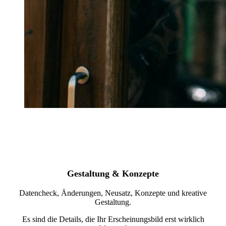
Gestaltung & Konzepte
Datencheck, Änderungen, Neusatz, Konzepte und kreative
Gestaltung.
Es sind die Details, die Ihr Erscheinungsbild erst wirklich