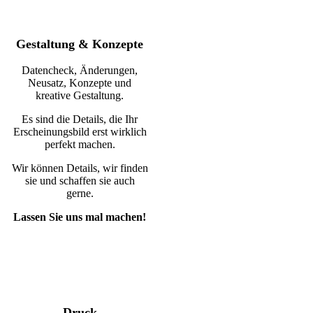
Gestaltung & Konzepte
Datencheck, Änderungen,
Neusatz, Konzepte und
kreative Gestaltung.
Es sind die Details, die Ihr
Erscheinungsbild erst wirklich
perfekt machen.
Wir können Details, wir finden
sie und schaffen sie auch
gerne.
Lassen Sie uns mal machen!
Druck