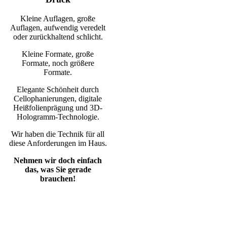
Kleine Auflagen, große
Auflagen, aufwendig veredelt
oder zurückhaltend schlicht.
Kleine Formate, große
Formate, noch größere
Formate.
Elegante Schönheit durch
Cellophanierungen, digitale
Heißfolienprägung und 3D-
Hologramm-Technologie.
Wir haben die Technik für all
diese Anforderungen im Haus.
Nehmen wir doch einfach
das, was Sie gerade
brauchen!