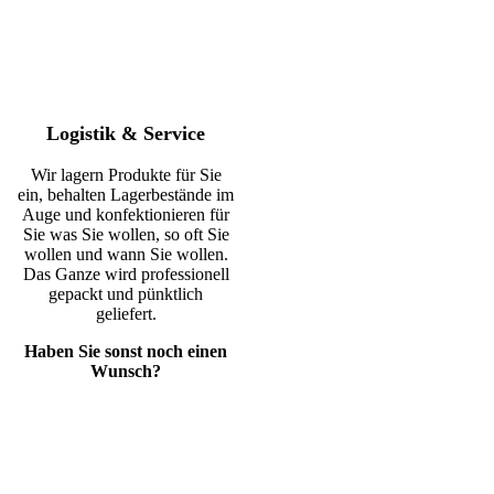
Logistik & Service
Wir lagern Produkte für Sie
ein, behalten Lagerbestände im
Auge und konfektionieren für
Sie was Sie wollen, so oft Sie
wollen und wann Sie wollen.
Das Ganze wird professionell
gepackt und pünktlich
geliefert.
Haben Sie sonst noch einen
Wunsch?