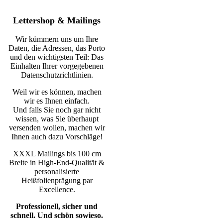
Lettershop & Mailings
Wir kümmern uns um Ihre
Daten, die Adressen, das Porto
und den wichtigsten Teil: Das
Einhalten Ihrer vorgegebenen
Datenschutzrichtlinien.
Weil wir es können, machen
wir es Ihnen einfach.
Und falls Sie noch gar nicht
wissen, was Sie überhaupt
versenden wollen, machen wir
Ihnen auch dazu Vorschläge!
XXXL Mailings bis 100 cm
Breite in High-End-Qualität &
personalisierte
Heißfolienprägung par
Excellence.
Professionell, sicher und
schnell. Und schön sowieso.