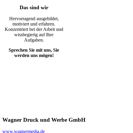
Das sind wir
Hervorragend ausgebildet,
motiviert und erfahren.
Konzentriert bei der Arbeit und
wissbegierig auf Ihre
Aufgaben.
Sprechen Sie mit uns, Sie
werden uns mögen!
Wagner Druck und Werbe GmbH
www.wagnermedia.de