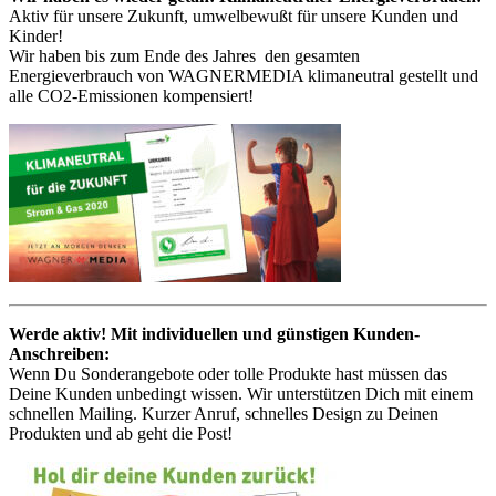
Aktiv für unsere Zukunft, umwelbewußt für unsere Kunden und
Kinder!
Wir haben bis zum Ende des Jahres den gesamten
Energieverbrauch von WAGNERMEDIA klimaneutral gestellt und
alle CO2-Emissionen kompensiert!
Werde aktiv! Mit individuellen und günstigen Kunden-
Anschreiben:
Wenn Du Sonderangebote oder tolle Produkte hast müssen das
Deine Kunden unbedingt wissen. Wir unterstützen Dich mit einem
schnellen Mailing. Kurzer Anruf, schnelles Design zu Deinen
Produkten und ab geht die Post!