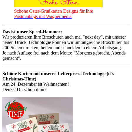
Schöne Oster-Grußkarten Designs für Ihre
Postmailings mit Wagnermedia
Das ist unser Speed-Hammer:
Wir produzieren Ihre Broschüren auch mal "next day", mit unserer
neuen Druck-Technologie können wir umfangreiche Broschüren bis
200 Seiten drucken, heften und schneiden in einem Arbeitsgang.
Je nach Auflage frei nach dem Motto: "Morgens gebracht, Abends
gemacht".
Schöne Karten mit unserer Letterpress-Technologie (it´s
Christmas-Time)
Am 24. Dezember ist Weihnachten!
Denkst Du schon dran?