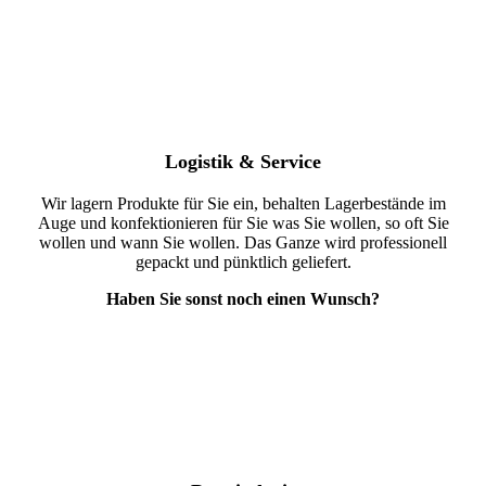
Logistik & Service
Wir lagern Produkte für Sie ein, behalten Lagerbestände im
Auge und konfektionieren für Sie was Sie wollen, so oft Sie
wollen und wann Sie wollen. Das Ganze wird professionell
gepackt und pünktlich geliefert.
Haben Sie sonst noch einen Wunsch?