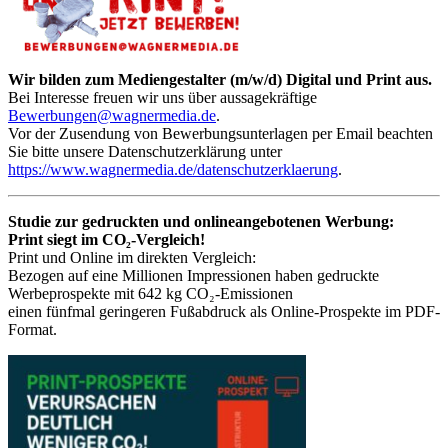
Wir bilden zum Mediengestalter (m/w/d) Digital und Print aus.
Bei Interesse freuen wir uns über aussagekräftige
Bewerbungen@wagnermedia.de
.
Vor der Zusendung von Bewerbungsunterlagen per Email beachten
Sie bitte unsere Datenschutzerklärung unter
https://www.wagnermedia.de/datenschutzerklaerung
.
Studie zur gedruckten und onlineangebotenen Werbung:
Print siegt im CO₂-Vergleich!
Print und Online im direkten Vergleich:
Bezogen auf eine Millionen Impressionen haben gedruckte
Werbeprospekte mit 642 kg CO₂-Emissionen
einen fünfmal geringeren Fußabdruck als Online-Prospekte im PDF-
Format.