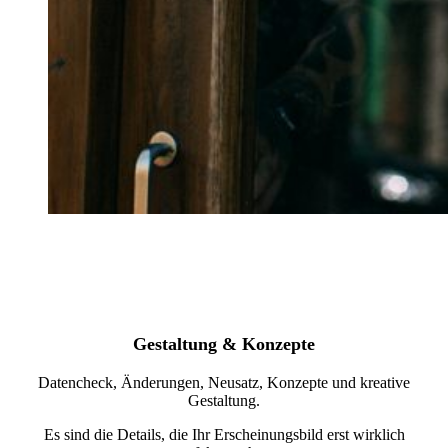
Gestaltung & Konzepte
Datencheck, Änderungen, Neusatz, Konzepte und kreative
Gestaltung.
Es sind die Details, die Ihr Erscheinungsbild erst wirklich