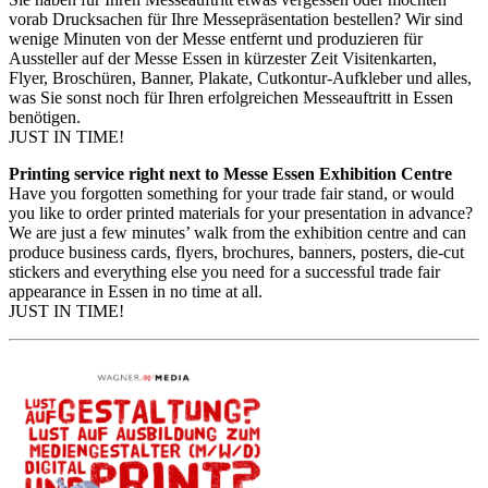
vorab Drucksachen für Ihre Messepräsentation bestellen? Wir sind
wenige Minuten von der Messe entfernt und produzieren für
Aussteller auf der Messe Essen in kürzester Zeit Visitenkarten,
Flyer, Broschüren, Banner, Plakate, Cutkontur-Aufkleber und alles,
was Sie sonst noch für Ihren erfolgreichen Messeauftritt in Essen
benötigen.
JUST IN TIME!
Printing service right next to Messe Essen Exhibition Centre
Have you forgotten something for your trade fair stand, or would
you like to order printed materials for your presentation in advance?
We are just a few minutes’ walk from the exhibition centre and can
produce business cards, flyers, brochures, banners, posters, die-cut
stickers and everything else you need for a successful trade fair
appearance in Essen in no time at all.
JUST IN TIME!