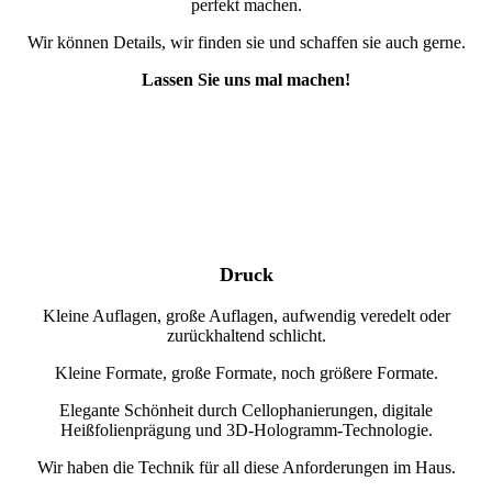
perfekt machen.
Wir können Details, wir finden sie und schaffen sie auch gerne.
Lassen Sie uns mal machen!
Druck
Kleine Auflagen, große Auflagen, aufwendig veredelt oder
zurückhaltend schlicht.
Kleine Formate, große Formate, noch größere Formate.
Elegante Schönheit durch Cellophanierungen, digitale
Heißfolienprägung und 3D-Hologramm-Technologie.
Wir haben die Technik für all diese Anforderungen im Haus.