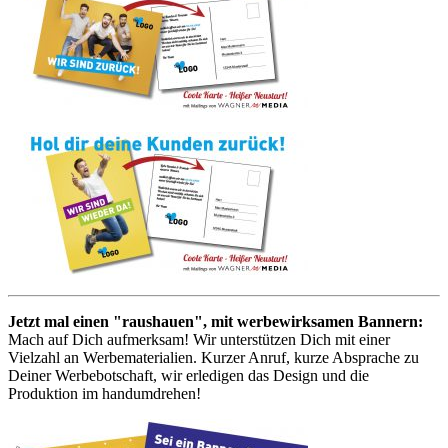
Jetzt mal einen "raushauen", mit werbewirksamen Bannern:
Mach auf Dich aufmerksam! Wir unterstützen Dich mit einer
Vielzahl an Werbematerialien. Kurzer Anruf, kurze Absprache zu
Deiner Werbebotschaft, wir erledigen das Design und die
Produktion im handumdrehen!