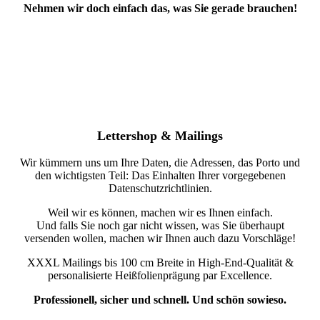
Nehmen wir doch einfach das, was Sie gerade brauchen!
Lettershop & Mailings
Wir kümmern uns um Ihre Daten, die Adressen, das Porto und
den wichtigsten Teil: Das Einhalten Ihrer vorgegebenen
Datenschutzrichtlinien.
Weil wir es können, machen wir es Ihnen einfach.
Und falls Sie noch gar nicht wissen, was Sie überhaupt
versenden wollen, machen wir Ihnen auch dazu Vorschläge!
XXXL Mailings bis 100 cm Breite in High-End-Qualität &
personalisierte Heißfolienprägung par Excellence.
Professionell, sicher und schnell. Und schön sowieso.