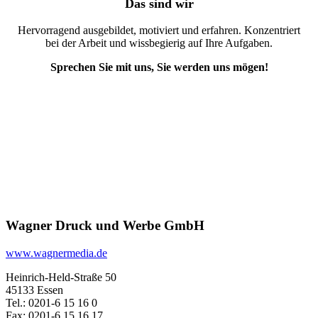
Das sind wir
Hervorragend ausgebildet, motiviert und erfahren. Konzentriert
bei der Arbeit und wissbegierig auf Ihre Aufgaben.
Sprechen Sie mit uns, Sie werden uns mögen!
Wagner Druck und Werbe GmbH
www.wagnermedia.de
Heinrich-Held-Straße 50
45133 Essen
Tel.: 0201-6 15 16 0
Fax: 0201-6 15 16 17