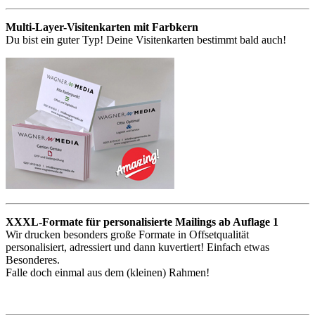
Multi-Layer-Visitenkarten mit Farbkern
Du bist ein guter Typ! Deine Visitenkarten bestimmt bald auch!
XXXL-Formate für personalisierte Mailings ab Auflage 1
Wir drucken besonders große Formate in Offsetqualität
personalisiert, adressiert und dann kuvertiert! Einfach etwas
Besonderes.
Falle doch einmal aus dem (kleinen) Rahmen!