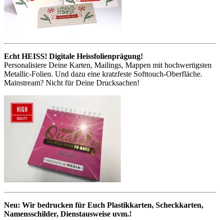
Echt HEISS! Digitale Heissfolienprägung!
Personalisiere Deine Karten, Mailings, Mappen mit hochwertigsten
Metallic-Folien. Und dazu eine kratzfeste Softtouch-Oberfläche.
Mainstream? Nicht für Deine Drucksachen!
Neu: Wir bedrucken für Euch Plastikkarten, Scheckkarten,
Namensschilder, Dienstausweise uvm.!